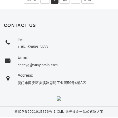
CONTACT US
Tel:
+ 86-15980916633
Email:
chenyg@sunyibrain.com
Address:
厦门市同安区美溪路思明工业园59号4楼A区
闽ICP备2021015476号-1
XML
激光设备一站式解决方案