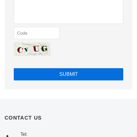
CONTACT US
Tel: