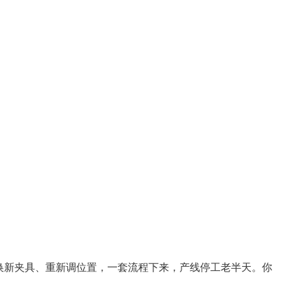
换新夹具、重新调位置，一套流程下来，产线停工老半天。你