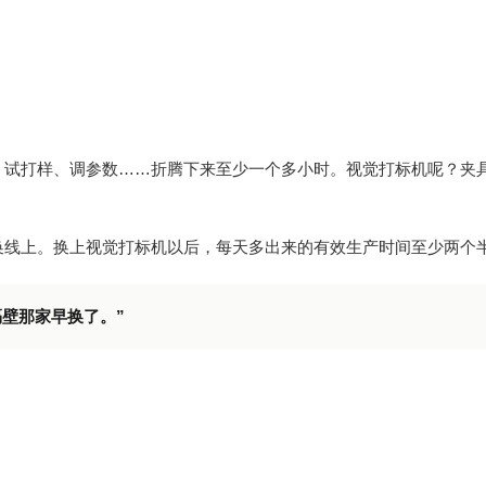
、试打样、调参数……折腾下来至少一个多小时。视觉打标机呢？夹
换线上。换上视觉打标机以后，每天多出来的有效生产时间至少两个
壁那家早换了。”