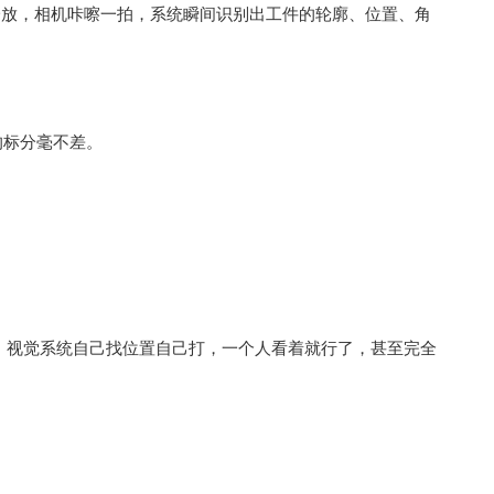
一放，相机咔嚓一拍，系统瞬间识别出工件的轮廓、位置、角
的标分毫不差。
。视觉系统自己找位置自己打，一个人看着就行了，甚至完全