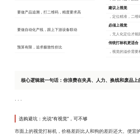
建议上视觉
要做产品追溯，打二维码，精度要求高
，定位精准，二维码
必须上视觉
要做自动化产线，跟上下游设备联动
，无人化定位才能
传统打标机更适合
预算有限，追求极致性价比
，视觉的溢价需要
核心逻辑就一句话：你浪费在夹具、人力、换线和废品上
· · ·
选购避坑：光说“有视觉”，可不够
市面上的视觉打标机，价格差距比人和狗的差距还大。便宜的