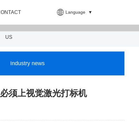
Language
▼
CONTACT
US
Industry news
必须上视觉激光打标机