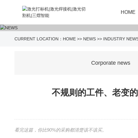
HOME
CURRENT LOCATION：
HOME
>>
NEWS
>>
INDUSTRY NEW
Corporate news
不规则的工件、老变的
看完这篇，你比90%的采购都清楚该不该买。