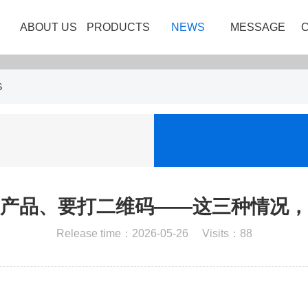
ABOUT US
PRODUCTS
NEWS
MESSAGE
S
产品、要打二维码——这三种情况，
Release time：2026-05-26 Visits：88