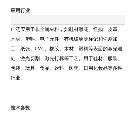
应用行业
广泛应用于非金属材料，如鞋材雕花、纽扣、皮革、
木材、塑料、电子元件、有机玻璃等标记和切割加
工。纸张、PVC、橡胶、木材、塑料等表面的激光雕
刻，激光切割、激光打标等工艺。用于鞋材、服装、
包装、玩具、食品、饮料、医药、日用化妆品等多种
行业。
技术参数