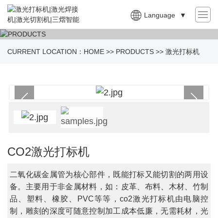
Language
▼
CURRENT LOCATION：
HOME
>>
PRODUCTS
>>
激光打标机
CO2激光打标机
二氧化碳金属管为核心部件，既能打标又能切割的两用设
备。主要用于非金属材料，如：皮革、布料、木材、竹制
品、塑料、橡胶、PVC等等，co2激光打标机由电脑控
制，雕刻的深度可随意控制加工成本低廉，无需耗材，光