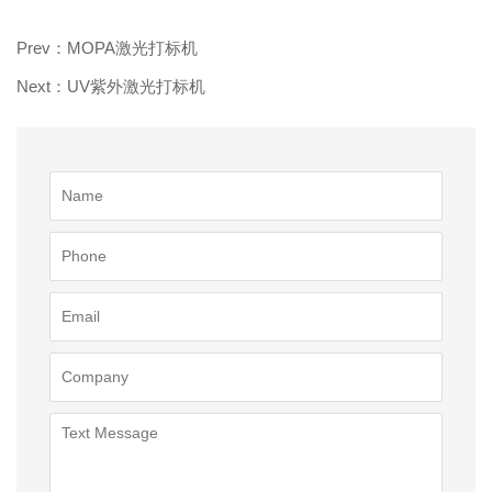
Prev：MOPA激光打标机
Next：UV紫外激光打标机