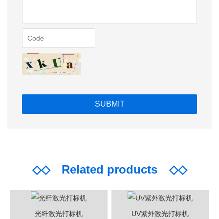
◇◇
Related products
◇◇
光纤激光打标机
UV紫外激光打标机