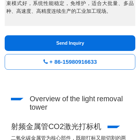
束模式好，系统性能稳定，免维护，适合大批量、多品
种、高速度、高精度连续生产的工业加工现场。
Send Inquiry
+ 86-15980916633
Overview of the light removal
tower
射频金属管CO2
激光打标机
二氧化碳金属管为核心部件，既能打标又能切割的两