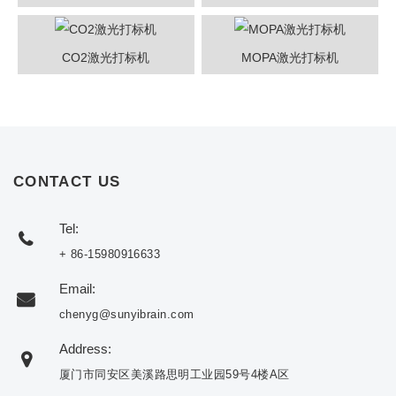
CO2激光打标机
MOPA激光打标机
CONTACT US
Tel:
+ 86-15980916633
Email:
chenyg@sunyibrain.com
Address:
厦门市同安区美溪路思明工业园59号4楼A区